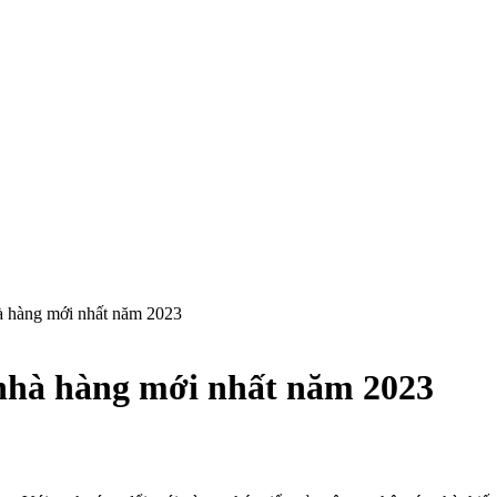
à hàng mới nhất năm 2023
nhà hàng mới nhất năm 2023