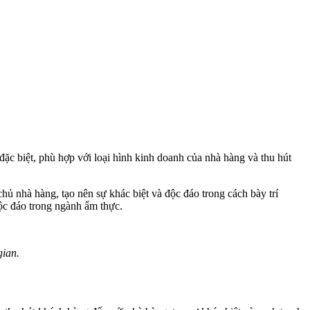
đặc biệt, phù hợp với loại hình kinh doanh của nhà hàng và thu hút
ủ nhà hàng, tạo nên sự khác biệt và độc đáo trong cách bày trí
độc đáo trong ngành ẩm thực.
gian.