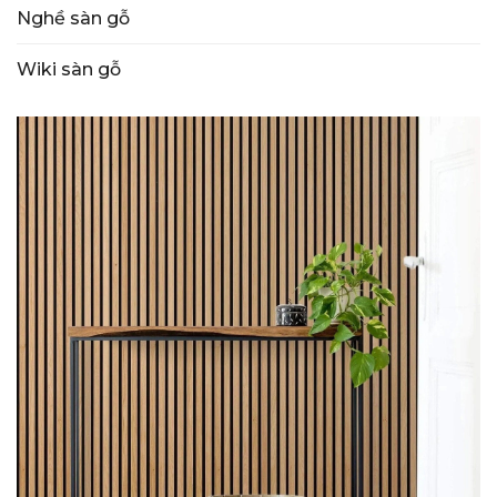
Nghề sàn gỗ
Wiki sàn gỗ