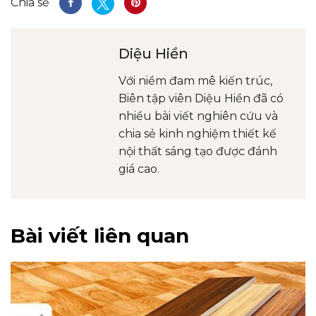
Chia sẻ
Diệu Hiền
Với niềm đam mê kiến trúc,
Biên tập viên Diệu Hiền đã có
nhiều bài viết nghiên cứu và
chia sẻ kinh nghiệm thiết kế
nội thất sáng tạo được đánh
giá cao.
Bài viết liên quan