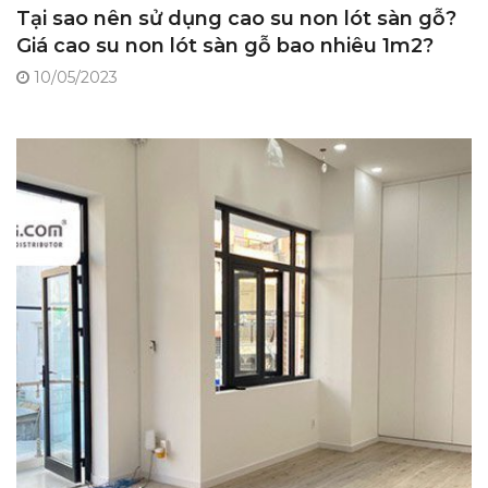
Tại sao nên sử dụng cao su non lót sàn gỗ?
Giá cao su non lót sàn gỗ bao nhiêu 1m2?
10/05/2023