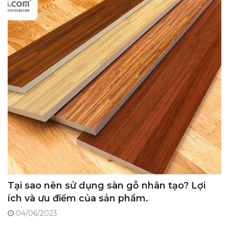
Tại sao nên sử dụng sàn gỗ nhân tạo? Lợi
ích và ưu điểm của sản phẩm.
04/06/2023