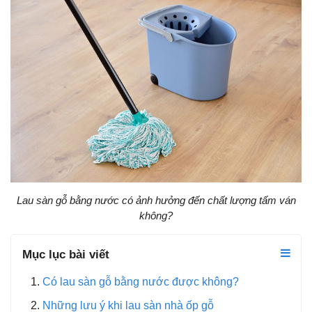
Lau sàn gỗ bằng nước có ảnh hưởng đến chất lượng tấm ván
không?
Mục lục bài viết
Có lau sàn gỗ bằng nước được không?
Những lưu ý khi lau sàn nhà ốp gỗ