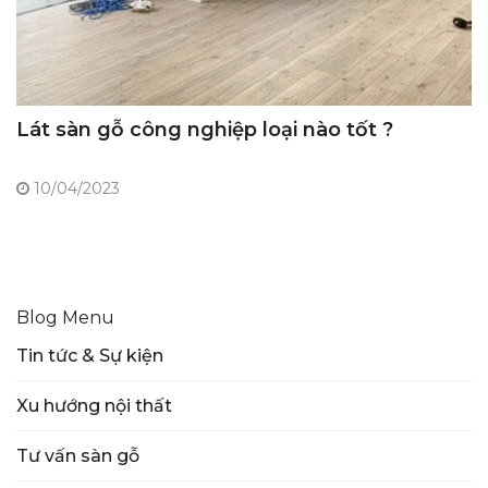
Lát sàn gỗ công nghiệp loại nào tốt ?
10/04/2023
Blog Menu
Tin tức & Sự kiện
Xu hướng nội thất
Tư vấn sàn gỗ