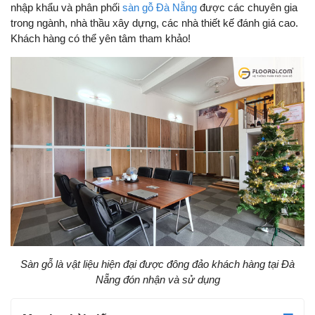
nhập khẩu và phân phối
sàn gỗ Đà Nẵng
được các chuyên gia
trong ngành, nhà thầu xây dựng, các nhà thiết kế đánh giá cao.
Khách hàng có thể yên tâm tham khảo!
Sàn gỗ là vật liệu hiện đại được đông đảo khách hàng tại Đà
Nẵng đón nhận và sử dụng