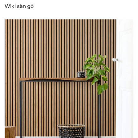
Wiki sàn gỗ