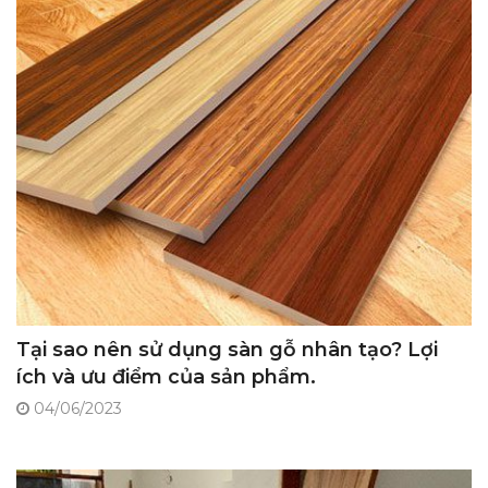
Tại sao nên sử dụng sàn gỗ nhân tạo? Lợi
ích và ưu điểm của sản phẩm.
04/06/2023