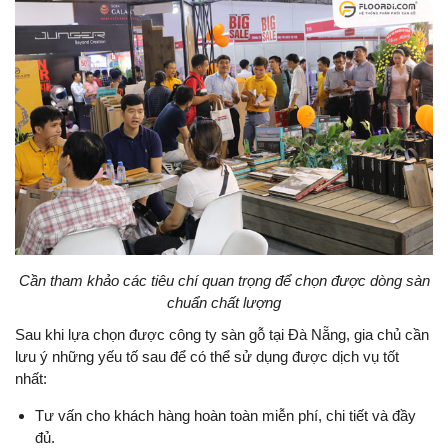
Cần tham khảo các tiêu chí quan trọng để chọn được dòng sàn
chuẩn chất lượng
Sau khi lựa chọn được công ty sàn gỗ tại Đà Nẵng, gia chủ cần
lưu ý những yếu tố sau để có thể sử dụng được dịch vụ tốt
nhất:
Tư vấn cho khách hàng hoàn toàn miễn phí, chi tiết và đầy
đủ.