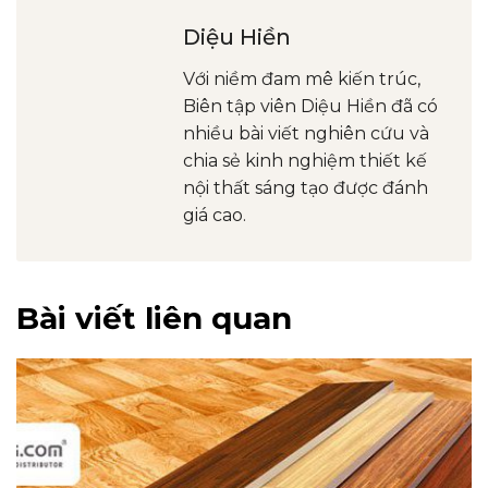
Diệu Hiền
Với niềm đam mê kiến trúc,
Biên tập viên Diệu Hiền đã có
nhiều bài viết nghiên cứu và
chia sẻ kinh nghiệm thiết kế
nội thất sáng tạo được đánh
giá cao.
Bài viết liên quan