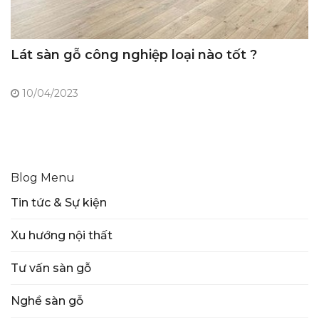
Lát sàn gỗ công nghiệp loại nào tốt ?
10/04/2023
Blog Menu
Tin tức & Sự kiện
Xu hướng nội thất
Tư vấn sàn gỗ
Nghề sàn gỗ