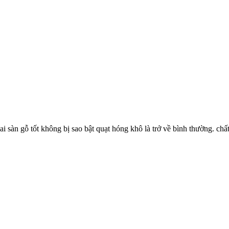
i sàn gỗ tốt không bị sao bật quạt hóng khô là trở về bình thường. chất