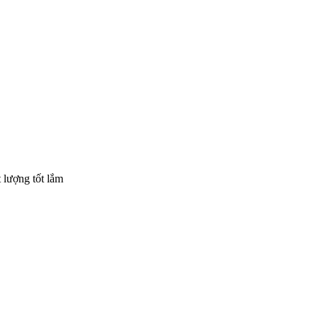
 lượng tốt lắm