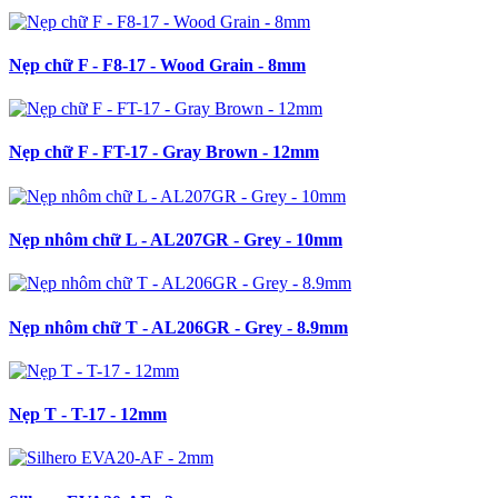
Nẹp chữ F - F8-17 - Wood Grain - 8mm
Nẹp chữ F - FT-17 - Gray Brown - 12mm
Nẹp nhôm chữ L - AL207GR - Grey - 10mm
Nẹp nhôm chữ T - AL206GR - Grey - 8.9mm
Nẹp T - T-17 - 12mm