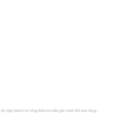
n thị. Quý khách vui lòng kiểm tra mẫu gốc trước khi mua hàng.