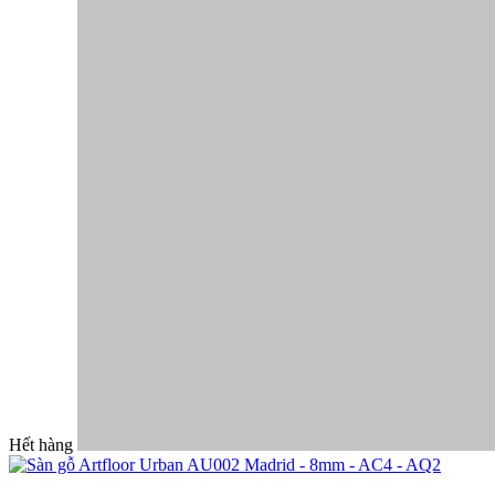
Hết hàng