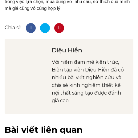
trong việc lựa chọn, mua đúng với nhu cầu, sở thích của mình
mà giá cũng vô cùng hợp lý.
Chia sẻ
Diệu Hiền
Với niềm đam mê kiến trúc,
Biên tập viên Diệu Hiền đã có
nhiều bài viết nghiên cứu và
chia sẻ kinh nghiệm thiết kế
nội thất sáng tạo được đánh
giá cao.
Bài viết liên quan