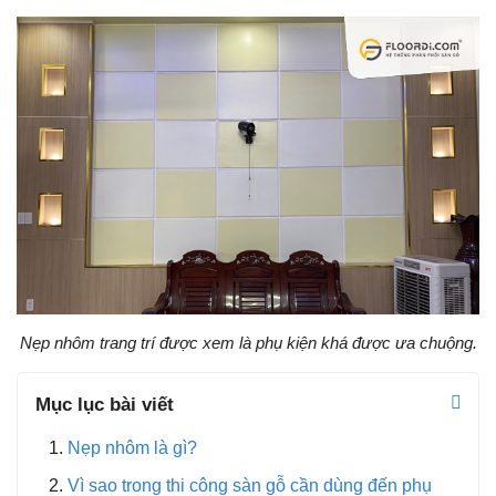
Nẹp nhôm trang trí được xem là phụ kiện khá được ưa chuộng.
Mục lục bài viết
Nẹp nhôm là gì?
Vì sao trong thi công sàn gỗ cần dùng đến phụ