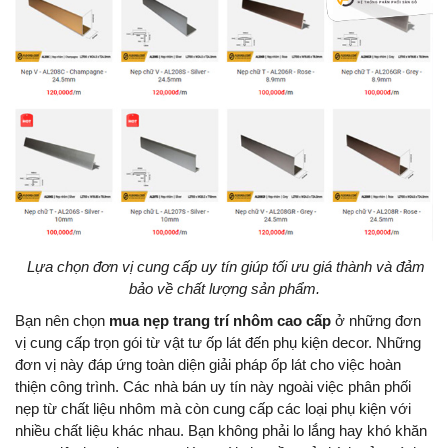
Lựa chọn đơn vị cung cấp uy tín giúp tối ưu giá thành và đảm
bảo về chất lượng sản phẩm.
Bạn nên chọn
mua nẹp trang trí nhôm cao cấp
ở những đơn
vị cung cấp trọn gói từ vật tư ốp lát đến phụ kiện decor. Những
đơn vị này đáp ứng toàn diện giải pháp ốp lát cho việc hoàn
thiện công trình. Các nhà bán uy tín này ngoài việc phân phối
nẹp từ chất liệu nhôm mà còn cung cấp các loại phụ kiện với
nhiều chất liệu khác nhau. Bạn không phải lo lắng hay khó khăn