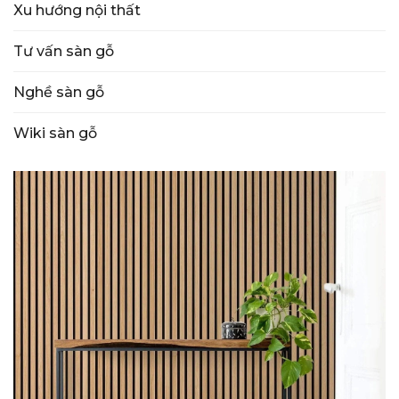
Xu hướng nội thất
Tư vấn sàn gỗ
Nghề sàn gỗ
Wiki sàn gỗ