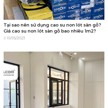
Tại sao nên sử dụng cao su non lót sàn gỗ?
Giá cao su non lót sàn gỗ bao nhiêu 1m2?
10/05/2023