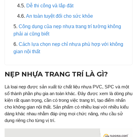
Dễ thi công và lắp đặt
An toàn tuyệt đối cho sức khỏe
Công dụng của nẹp nhựa trang trí tường không
phải ai cũng biết
Cách lựa chọn nẹp chỉ nhựa phù hợp với không
gian nội thất
NẸP NHỰA TRANG TRÍ LÀ GÌ?
Là loại nẹp được sản xuất từ chất liệu nhựa PVC, SPC và một
số thành phần phụ gia an toàn khác. Đây được xem là dòng phụ
kiện rất quan trọng, cần có trong việc trang trí, tạo điểm nhấn
cho không gian nội thất. Sản phẩm có nhiều loại với nhiều kiểu
dáng khác nhau nhằm đáp ứng mọi chức năng, nhu cầu sử
dụng riêng cho từng vị trí.