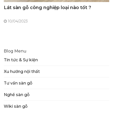
Lát sàn gỗ công nghiệp loại nào tốt ?
10/04/2023
Blog Menu
Tin tức & Sự kiện
Xu hướng nội thất
Tư vấn sàn gỗ
Nghề sàn gỗ
Wiki sàn gỗ