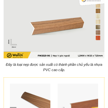
Đây là loại nẹp được sản xuất có thành phần chủ yếu là nhựa
PVC cao cấp.