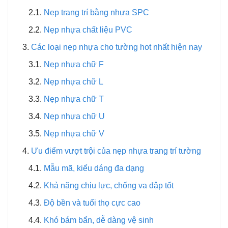
Nẹp trang trí bằng nhựa SPC
Nẹp nhựa chất liệu PVC
Các loại nẹp nhựa cho tường hot nhất hiện nay
Nẹp nhựa chữ F
Nẹp nhựa chữ L
Nẹp nhựa chữ T
Nẹp nhựa chữ U
Nẹp nhựa chữ V
Ưu điểm vượt trội của nẹp nhựa trang trí tường
Mẫu mã, kiểu dáng đa dạng
Khả năng chịu lực, chống va đập tốt
Độ bền và tuổi thọ cực cao
Khó bám bẩn, dễ dàng vệ sinh