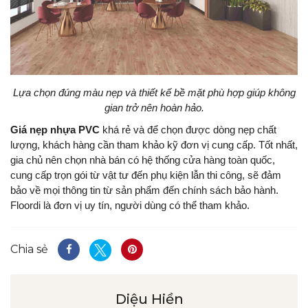
Lựa chọn đúng màu nẹp và thiết kế bề mặt phù hợp giúp không
gian trở nên hoàn hảo.
Giá nẹp nhựa PVC
khá rẻ và để chọn được dòng nẹp chất
lượng, khách hàng cần tham khảo kỹ đơn vị cung cấp. Tốt nhất,
gia chủ nên chọn nhà bán có hệ thống cửa hàng toàn quốc,
cung cấp trọn gói từ vật tư đến phụ kiện lẫn thi công, sẽ đảm
bảo về mọi thông tin từ sản phẩm đến chính sách bảo hành.
Floordi là đơn vị uy tín, người dùng có thể tham khảo.
Chia sẻ
Diệu Hiền