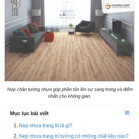
Nẹp chân tường nhựa góp phần tôn lên sự sang trọng và điểm
nhấn cho không gian.
Mục lục bài viết
Nẹp nhựa trang trí là gì?
Nẹp nhựa trang trí tường có những chất liệu nào?