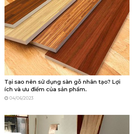
Tại sao nên sử dụng sàn gỗ nhân tạo? Lợi
ích và ưu điểm của sản phẩm.
04/06/2023