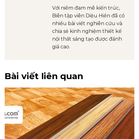
Với niềm đam mê kiến trúc,
Biên tập viên Diệu Hiền đã có
nhiều bài viết nghiên cứu và
chia sẻ kinh nghiệm thiết kế
nội thất sáng tạo được đánh
giá cao.
Bài viết liên quan