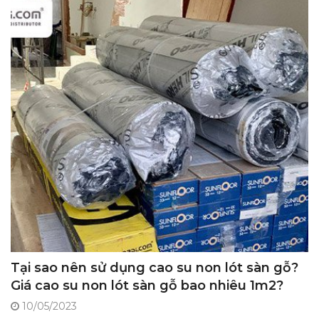
Tại sao nên sử dụng cao su non lót sàn gỗ?
Giá cao su non lót sàn gỗ bao nhiêu 1m2?
10/05/2023