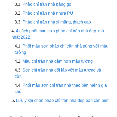
Phào chỉ trần nhà bằng gỗ
Phào chỉ trần nhà nhựa PU
Phào chỉ trần nhà xi măng, thạch cao
4 cách phối màu sơn phào chỉ trần nhà đẹp, mới
nhất 2022
Phối màu sơn phào chỉ trần nhà trùng với màu
tường
Màu chỉ trần nhà đậm hơn màu tường
Sơn chỉ trần nhà đối lập với màu tường và
trần
Phối màu sơn chỉ trần nhà theo bản mệnh gia
chủ
Lưu ý khi chọn phào chỉ trần nhà đẹp bạn cần biết