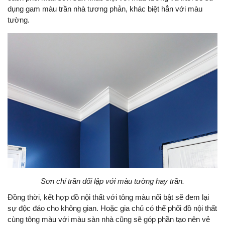
dụng gam màu trần nhà tương phản, khác biệt hẳn với màu
tường.
Sơn chỉ trần đối lập với màu tường hay trần.
Đồng thời, kết hợp đồ nội thất với tông màu nổi bật sẽ đem lại
sự độc đáo cho không gian. Hoặc gia chủ có thể phối đồ nội thất
cùng tông màu với màu sàn nhà cũng sẽ góp phần tạo nên vẻ