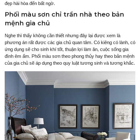
đẹp hài hòa đến bất ngờ.
Phối màu sơn chỉ trần nhà theo bản
mệnh gia chủ
Nghe thì thấy không cần thiết nhưng đây lại được xem là
phương án rất được các gia chủ quan tâm. Có kiêng có lành, có
ứng dụng sẽ cho sinh khí tốt, thuận lợi làm ăn, cuộc sống gia
đình êm ấm. Phối màu sơn theo phong thủy hay theo bản mệnh
của gia chủ sẽ áp dụng theo quy luật tương sinh và tương khắc.