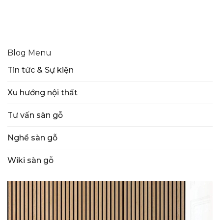
Blog Menu
Tin tức & Sự kiện
Xu hướng nội thất
Tư vấn sàn gỗ
Nghề sàn gỗ
Wiki sàn gỗ