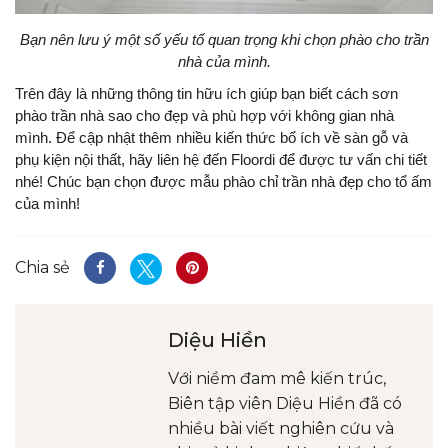
Bạn nên lưu ý một số yếu tố quan trọng khi chọn phào cho trần
nhà của mình.
Trên đây là những thông tin hữu ích giúp bạn biết cách sơn
phào trần nhà sao cho đẹp và phù hợp với không gian nhà
mình. Để cập nhật thêm nhiều kiến thức bổ ích về sàn gỗ và
phụ kiện nội thất, hãy liên hệ đến Floordi để được tư vấn chi tiết
nhé! Chúc bạn chọn được mẫu phào chỉ trần nhà đẹp cho tổ ấm
của mình!
Chia sẻ
Diệu Hiền
Với niềm đam mê kiến trúc,
Biên tập viên Diệu Hiền đã có
nhiều bài viết nghiên cứu và