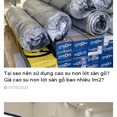
Tại sao nên sử dụng cao su non lót sàn gỗ?
Giá cao su non lót sàn gỗ bao nhiêu 1m2?
10/05/2023