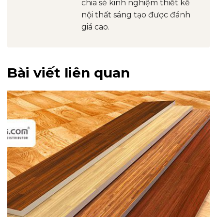
chia sẻ kinh nghiệm thiết kế
nội thất sáng tạo được đánh
giá cao.
Bài viết liên quan