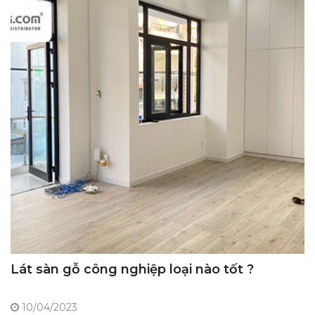
Lát sàn gỗ công nghiệp loại nào tốt ?
10/04/2023