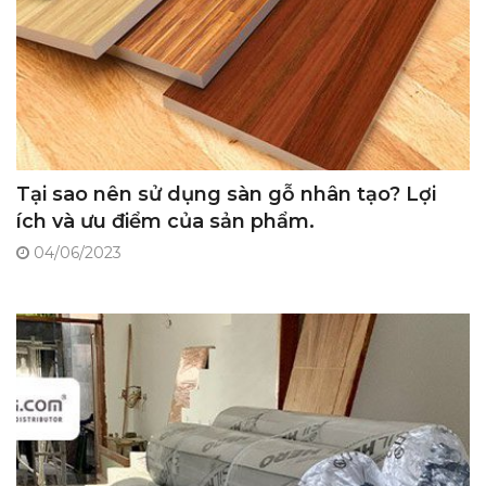
Tại sao nên sử dụng sàn gỗ nhân tạo? Lợi
ích và ưu điểm của sản phẩm.
04/06/2023