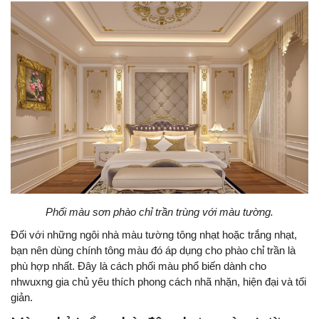
Phối màu sơn phào chỉ trần trùng với màu tường.
Đối với những ngôi nhà màu tường tông nhạt hoặc trắng nhạt,
bạn nên dùng chính tông màu đó áp dụng cho phào chỉ trần là
phù hợp nhất. Đây là cách phối màu phổ biến dành cho
nhwuxng gia chủ yêu thích phong cách nhã nhặn, hiện đại và tối
giản.