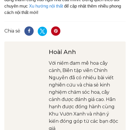
chuyên mục
Xu hướng nội thất
để cập nhật thêm nhiều phong
cách nội thất mới!
Chia sẻ
Hoài Anh
Với niềm đam mê hoa cây
cảnh, Biên tập viên Chinh
Nguyễn đã có nhiều bài viết
nghiên cứu và chia sẻ kinh
nghiệm chăm sóc hoa, cây
cảnh được đánh giá cao. Hân
hạnh được đồng hành cùng
Khu Vườn Xanh và nhận ý
kiến đóng góp từ các bạn độc
giả