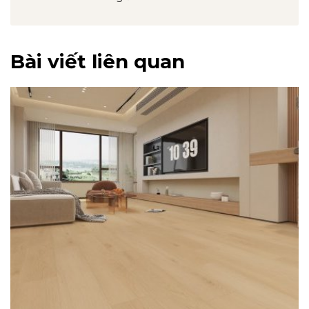
Bài viết liên quan