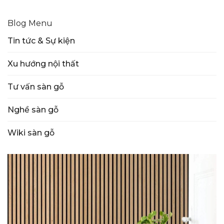
Blog Menu
Tin tức & Sự kiện
Xu hướng nội thất
Tư vấn sàn gỗ
Nghề sàn gỗ
Wiki sàn gỗ