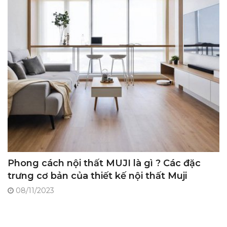
Phong cách nội thất MUJI là gì ? Các đặc
trưng cơ bản của thiết kế nội thất Muji
08/11/2023