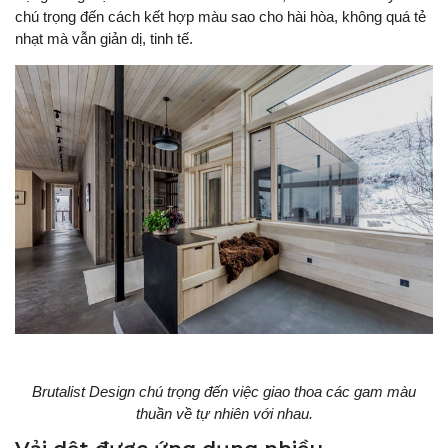
chú trọng đến cách kết hợp màu sao cho hài hòa, không quá tẻ
nhạt mà vẫn giản dị, tinh tế.
Brutalist Design chú trọng đến việc giao thoa các gam màu
thuần về tự nhiên với nhau.