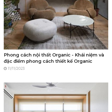
Phong cách nội thất Organic - Khái niệm và
đặc điểm phong cách thiết kế Organic
11/11/2023