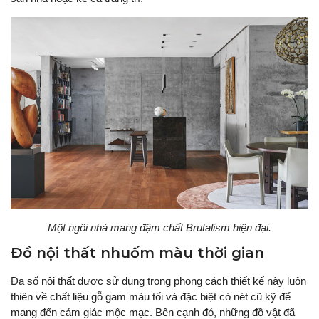
Một ngôi nhà mang đậm chất Brutalism hiện đại.
Đồ nội thất nhuốm màu thời gian
Đa số nội thất được sử dụng trong phong cách thiết kế này luôn
thiên về chất liệu gỗ gam màu tối và đặc biệt có nét cũ kỹ để
mang đến cảm giác mộc mạc. Bên cạnh đó, những đồ vật đã