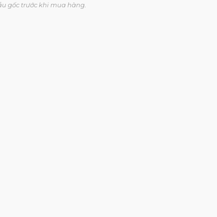
ẫu gốc trước khi mua hàng.