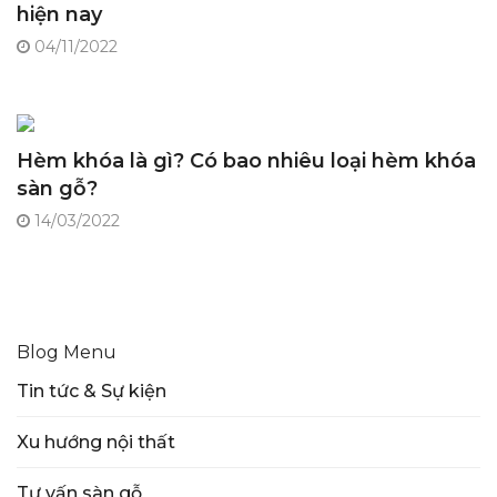
hiện nay
04/11/2022
Hèm khóa là gì? Có bao nhiêu loại hèm khóa
sàn gỗ?
14/03/2022
Blog Menu
Tin tức & Sự kiện
Xu hướng nội thất
Tư vấn sàn gỗ