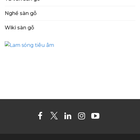
Nghề sàn gỗ
Wiki sàn gỗ