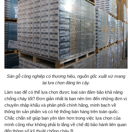
Sàn gỗ công nghiệp có thương hiệu, nguồn gốc xuất xứ mang
lại lựa chọn đáng tin cậy.
Làm sao để có thể lựa chọn được loại sàn đảm bảo khả năng
chống cháy tốt? Đơn giản nhất là bạn nên tìm đến những đơn vị
chuyên nhập khẩu và phân phối chính hãng, minh bạch về
thông tin sản phẩm và có hệ thống bán hàng trên toàn quốc.
Chắc chắn sẽ giúp bạn yên tâm hơn trong việc lựa chọn của
mình cũng như không phải lo lắng về chế độ bảo hành liên quan
đến thông số kỹ thuật chống cháy B.