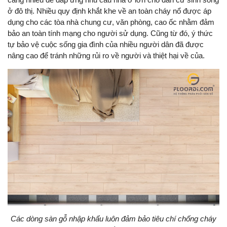
ở đô thị. Nhiều quy định khắt khe về an toàn cháy nổ được áp
dụng cho các tòa nhà chung cư, văn phòng, cao ốc nhằm đảm
bảo an toàn tính mạng cho người sử dụng. Cũng từ đó, ý thức
tự bảo vệ cuộc sống gia đình của nhiều người dân đã được
nâng cao để tránh những rủi ro về người và thiệt hại về của.
Các dòng sàn gỗ nhập khẩu luôn đảm bảo tiêu chí chống cháy