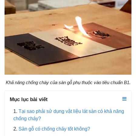
Khả năng chống cháy của sàn gỗ phụ thuộc vào tiêu chuẩn B1.
Mục lục bài viết
Tại sao phải sử dụng vật liệu lát sàn có khả năng
chống cháy?
Sàn gỗ có chống cháy tốt không?