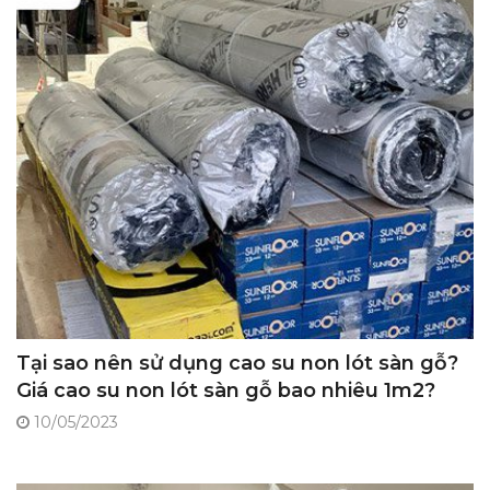
Tại sao nên sử dụng cao su non lót sàn gỗ?
Giá cao su non lót sàn gỗ bao nhiêu 1m2?
10/05/2023