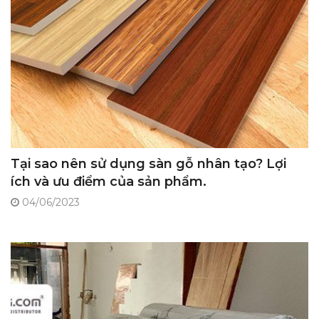
Tại sao nên sử dụng sàn gỗ nhân tạo? Lợi
ích và ưu điểm của sản phẩm.
04/06/2023