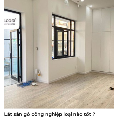
Lát sàn gỗ công nghiệp loại nào tốt ?