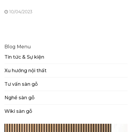
10/04/2023
Blog Menu
Tin tức & Sự kiện
Xu hướng nội thất
Tư vấn sàn gỗ
Nghề sàn gỗ
Wiki sàn gỗ