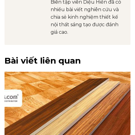
Biên tập viên Diệu Hiền đã có
nhiều bài viết nghiên cứu và
chia sẻ kinh nghiệm thiết kế
nội thất sáng tạo được đánh
giá cao.
Bài viết liên quan