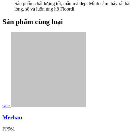
Sản phẩm chất lượng tốt, mẫu mã đẹp. Mình cảm thấy rất hài
lòng, sẽ và luôn ủng hộ Floordi
Sản phẩm cùng loại
sale
Merbau
FP961