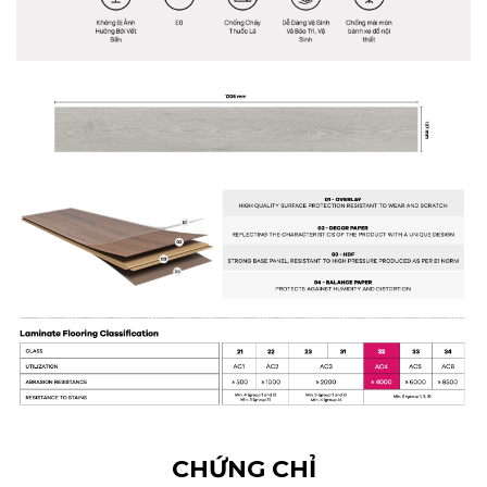
CHỨNG CHỈ