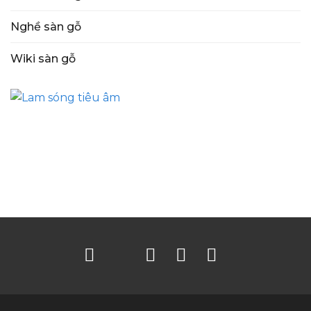
Nghề sàn gỗ
Wiki sàn gỗ