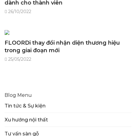
dành cho thành viên
26/10/2022
FLOORDi thay đổi nhận diện thương hiệu
trong giai đoạn mới
25/05/2022
Blog Menu
Tin tức & Sự kiện
Xu hướng nội thất
Tư vấn sàn gỗ