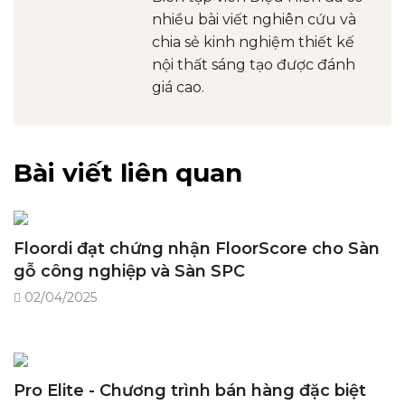
nhiều bài viết nghiên cứu và
chia sẻ kinh nghiệm thiết kế
nội thất sáng tạo được đánh
giá cao.
Bài viết liên quan
Floordi đạt chứng nhận FloorScore cho Sàn
gỗ công nghiệp và Sàn SPC
02/04/2025
Pro Elite - Chương trình bán hàng đặc biệt