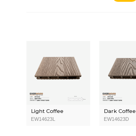
Light Coffee
Dark Coffee
EW14623L
EW14623D