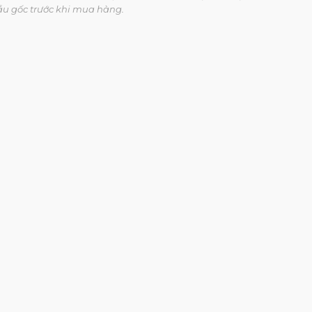
ẫu gốc trước khi mua hàng.