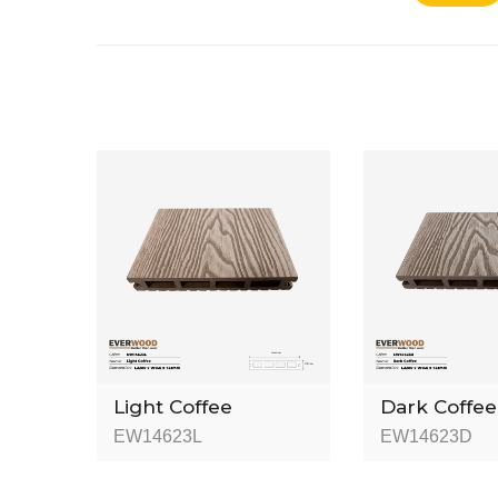
Light Coffee
Dark Coffee
EW14623L
EW14623D