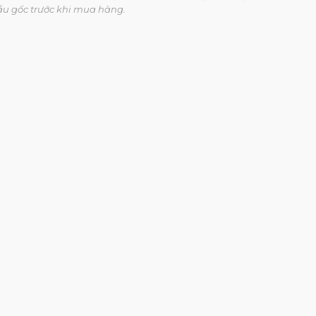
ẫu gốc trước khi mua hàng.