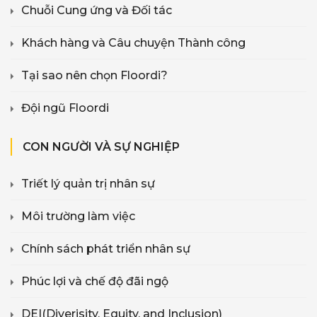
Chuỗi Cung ứng và Đối tác
Khách hàng và Câu chuyện Thành công
Tại sao nên chọn Floordi?
Đội ngũ Floordi
CON NGƯỜI VÀ SỰ NGHIỆP
Triết lý quản trị nhân sự
Môi trường làm việc
Chính sách phát triển nhân sự
Phúc lợi và chế độ đãi ngộ
DEI(Diverisity, Equity, and Inclusion)