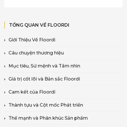
TỔNG QUAN VỀ FLOORDI
Giới Thiệu Về Floordi
Câu chuyện thương hiệu
Mục tiêu, Sứ mệnh và Tầm nhìn
Giá trị cốt lõi và Bản sắc Floordi
Cam kết của Floordi
Thành tựu và Cột mốc Phát triển
Thế mạnh và Phân khúc Sản phẩm