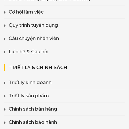
Cơ hội làm việc
Quy trình tuyển dụng
Câu chuyện nhân viên
Liên hệ & Câu hỏi
TRIẾT LÝ & CHÍNH SÁCH
Triết lý kinh doanh
Triết lý sản phẩm
Chính sách bán hàng
Chính sách bảo hành