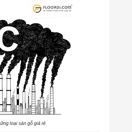
ững loại sàn gỗ giá rẻ