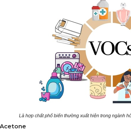
Là hợp chất phổ biến thường xuất hiện trong ngành h
Acetone