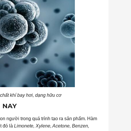
chất khí bay hơi, dạng hữu cơ
 NAY
on người trong quá trình tạo ra sản phẩm. Hàm
t đó là
Limonete, Xylene, Acetone, Benzen,