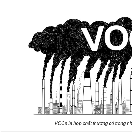
VOCs là hợp chất thường có trong nh