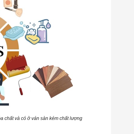
óa chất và có ở ván sàn kém chất lượng