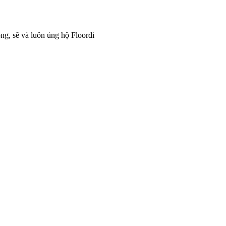
ng, sẽ và luôn ủng hộ Floordi