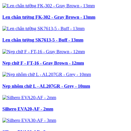
Len chân tường FK-302 - Gray Brown - 13mm
Len chân tường SK7613-5 - Buff - 13mm
Nẹp chữ F - FT-16 - Gray Brown - 12mm
Nẹp nhôm chữ L - AL207GR - Grey - 10mm
Silhero EVA20-AF - 2mm