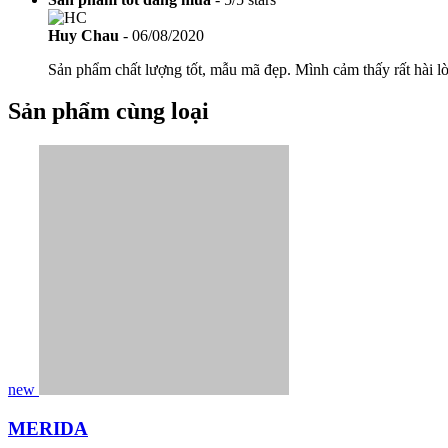
Huy Chau
-
06/08/2020
Sản phẩm chất lượng tốt, mẫu mã đẹp. Mình cảm thấy rất hài lò
Sản phẩm cùng loại
new
MERIDA