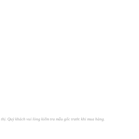
n thị. Quý khách vui lòng kiểm tra mẫu gốc trước khi mua hàng.