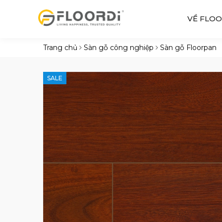
VỀ FLOO
Trang chủ
Sàn gỗ công nghiệp
Sàn gỗ Floorpan
SALE