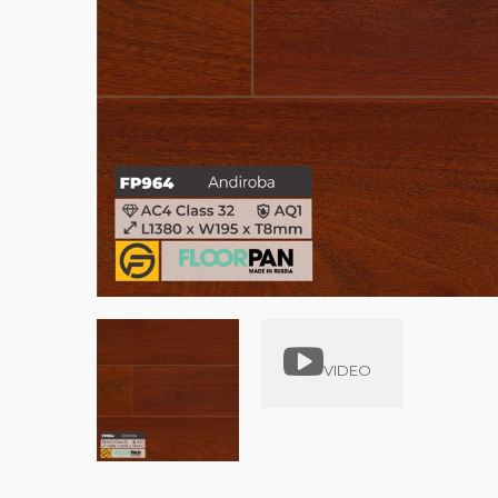
VIDEO