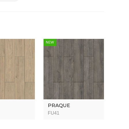
NEW
PRAQUE
FU41