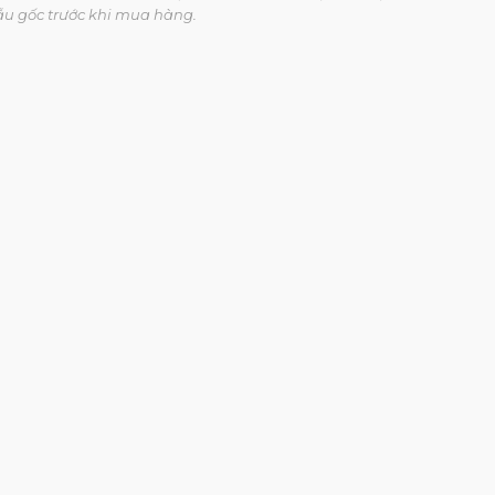
ẫu gốc trước khi mua hàng.