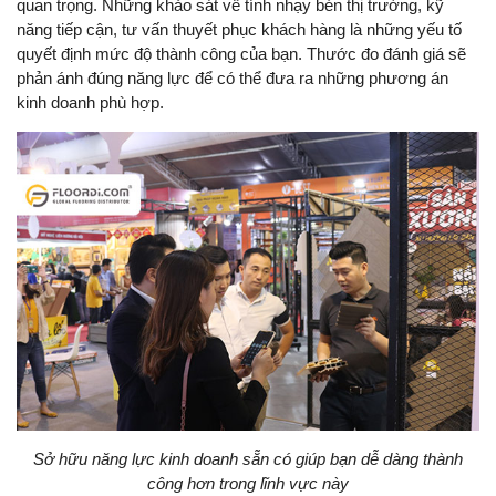
quan trọng. Những khảo sát về tính nhạy bén thị trường, kỹ
năng tiếp cận, tư vấn thuyết phục khách hàng là những yếu tố
quyết định mức độ thành công của bạn. Thước đo đánh giá sẽ
phản ánh đúng năng lực để có thể đưa ra những phương án
kinh doanh phù hợp.
Sở hữu năng lực kinh doanh sẵn có giúp bạn dễ dàng thành
công hơn trong lĩnh vực này