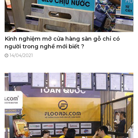
Kinh nghiệm mở cửa hàng sàn gỗ chỉ có
người trong nghề mới biết ?
14/04/2021