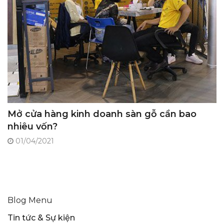
Mở cửa hàng kinh doanh sàn gỗ cần bao
nhiêu vốn?
01/04/2021
Blog Menu
Tin tức & Sự kiện