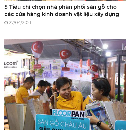
5 Tiêu chí chọn nhà phân phối sàn gỗ cho
các cửa hàng kinh doanh vật liệu xây dựng
27/04/2021