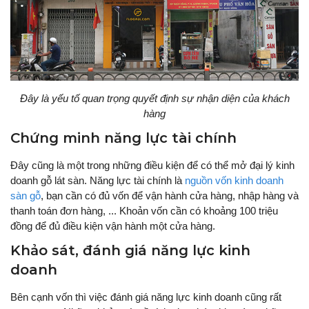
Đây là yếu tố quan trọng quyết định sự nhận diện của khách
hàng
Chứng minh năng lực tài chính
Đây cũng là một trong những điều kiện để có thể mở đại lý kinh
doanh gỗ lát sàn. Năng lực tài chính là
nguồn vốn kinh doanh
sàn gỗ
, bạn cần có đủ vốn để vận hành cửa hàng, nhập hàng và
thanh toán đơn hàng, ... Khoản vốn cần có khoảng 100 triệu
đồng để đủ điều kiện vận hành một cửa hàng.
Khảo sát, đánh giá năng lực kinh
doanh
Bên cạnh vốn thì việc đánh giá năng lực kinh doanh cũng rất