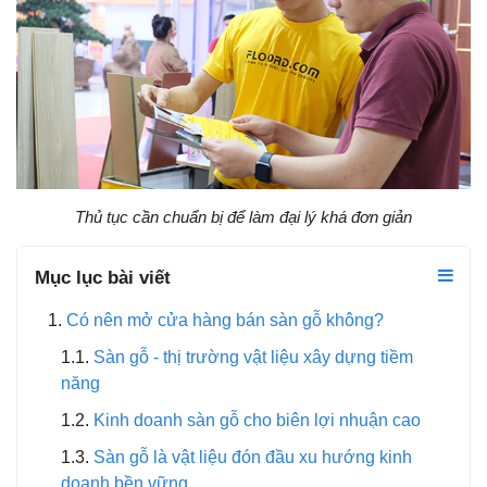
Thủ tục cần chuẩn bị để làm đại lý khá đơn giản
Mục lục bài viết
Có nên mở cửa hàng bán sàn gỗ không?
Sàn gỗ - thị trường vật liệu xây dựng tiềm
năng
Kinh doanh sàn gỗ cho biên lợi nhuận cao
Sàn gỗ là vật liệu đón đầu xu hướng kinh
doanh bền vững