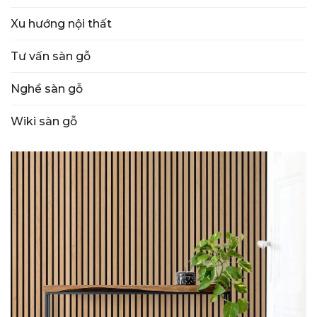
Xu hướng nội thất
Tư vấn sàn gỗ
Nghề sàn gỗ
Wiki sàn gỗ