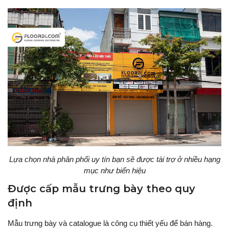
Lựa chọn nhà phân phối uy tín bạn sẽ được tài trợ ở nhiều hạng
mục như biển hiệu
Được cấp mẫu trưng bày theo quy
định
Mẫu trưng bày và catalogue là công cụ thiết yếu để bán hàng.