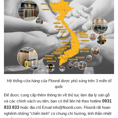
Hệ thống cửa hàng của Floordi được phủ sóng trên 3 miền tổ
quốc
Để được cung cấp thêm thông tin về thủ tục làm đại lý sàn gỗ
và các chính sách ưu tiên, bạn có thể liên hệ theo hotline
0931
833 833
hoặc địa chỉ Email info@floordi.com. Floordi rất hoan
nghênh những “chiến binh” có chung chí hướng, tinh thần nhiệt