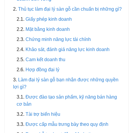
Thủ tục làm đại lý sàn gỗ cần chuẩn bị những gì?
Giấy phép kinh doanh
Mặt bằng kinh doanh
Chứng minh năng lực tài chính
Khảo sát, đánh giá năng lực kinh doanh
Cam kết doanh thu
Hợp đồng đại lý
Làm đại lý sàn gỗ bạn nhận được những quyền
lợi gì?
Được đào tạo sản phẩm, kỹ năng bán hàng
cơ bản
Tài trợ biển hiệu
Được cấp mẫu trưng bày theo quy định